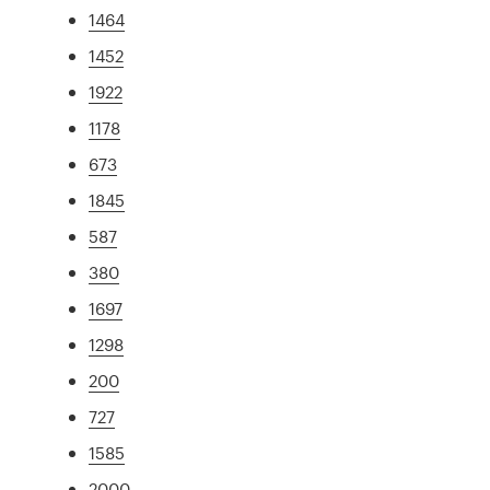
1464
1452
1922
1178
673
1845
587
380
1697
1298
200
727
1585
2000