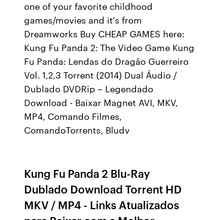
one of your favorite childhood
games/movies and it's from
Dreamworks Buy CHEAP GAMES here:
Kung Fu Panda 2: The Video Game Kung
Fu Panda: Lendas do Dragão Guerreiro
Vol. 1,2,3 Torrent (2014) Dual Áudio /
Dublado DVDRip – Legendado
Download - Baixar Magnet AVI, MKV,
MP4, Comando Filmes,
ComandoTorrents, Bludv
Kung Fu Panda 2 Blu-Ray
Dublado Download Torrent HD
MKV / MP4 - Links Atualizados