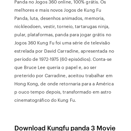
Panda no Jogos 360 online, 100% grátis. Os
melhores e mais novos Jogos de Kung Fu
Panda, luta, desenhos animados, memoria,
nickleodoen, vestir, torneio, tartarugas ninja,
pular, plataformas, panda para jogar grátis no
Jogos 360 Kung Fu foi uma série de televisão
estrelada por David Carradine, apresentada no
período de 1972-1975 (60 episódios). Conta-se
que Bruce Lee queria o papel e, ao ser
preterido por Carradine, aceitou trabalhar em
Hong Kong, de onde retornaria para a América
p ouco tempo depois, transformado em astro
cinematográfico do Kung Fu.
Download Kungfu panda 3 Movie