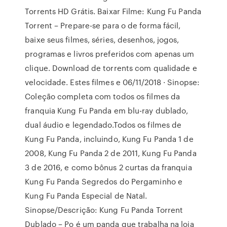
Torrents HD Grátis. Baixar Filme: Kung Fu Panda
Torrent – Prepare-se para o de forma fácil,
baixe seus filmes, séries, desenhos, jogos,
programas e livros preferidos com apenas um
clique. Download de torrents com qualidade e
velocidade. Estes filmes e 06/11/2018 · Sinopse:
Coleção completa com todos os filmes da
franquia Kung Fu Panda em blu-ray dublado,
dual áudio e legendado.Todos os filmes de
Kung Fu Panda, incluindo, Kung Fu Panda 1 de
2008, Kung Fu Panda 2 de 2011, Kung Fu Panda
3 de 2016, e como bônus 2 curtas da franquia
Kung Fu Panda Segredos do Pergaminho e
Kung Fu Panda Especial de Natal.
Sinopse/Descrição: Kung Fu Panda Torrent
Dublado – Po é um panda que trabalha na loja