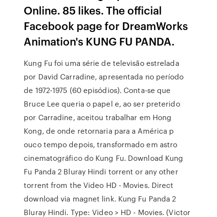
Online. 85 likes. The official
Facebook page for DreamWorks
Animation's KUNG FU PANDA.
Kung Fu foi uma série de televisão estrelada
por David Carradine, apresentada no período
de 1972-1975 (60 episódios). Conta-se que
Bruce Lee queria o papel e, ao ser preterido
por Carradine, aceitou trabalhar em Hong
Kong, de onde retornaria para a América p
ouco tempo depois, transformado em astro
cinematográfico do Kung Fu. Download Kung
Fu Panda 2 Bluray Hindi torrent or any other
torrent from the Video HD - Movies. Direct
download via magnet link. Kung Fu Panda 2
Bluray Hindi. Type: Video > HD - Movies. (Victor