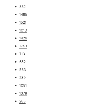
832
1495
1521
1010
1426
1749
713
652
583
289
1091
1378
288