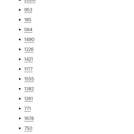
953
185
564
1490
1226
1421
1177
1555
1382
1261
771
1678
750