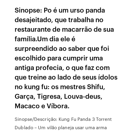
Sinopse: Po é um urso panda
desajeitado, que trabalha no
restaurante de macarrão de sua
família.Um dia ele é
surpreendido ao saber que foi
escolhido para cumprir uma
antiga profecia, o que faz com
que treine ao lado de seus ídolos
no kung fu: os mestres Shifu,
Garça, Tigresa, Louva-deus,
Macaco e Víbora.
Sinopse/Descrição: Kung Fu Panda 3 Torrent
Dublado – Um vilão planeja usar uma arma