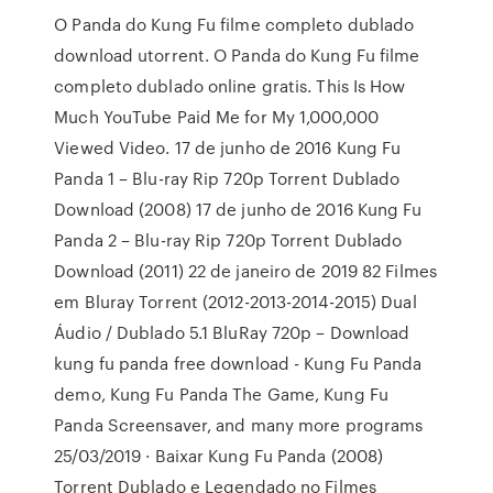
O Panda do Kung Fu filme completo dublado
download utorrent. O Panda do Kung Fu filme
completo dublado online gratis. This Is How
Much YouTube Paid Me for My 1,000,000
Viewed Video. 17 de junho de 2016 Kung Fu
Panda 1 – Blu-ray Rip 720p Torrent Dublado
Download (2008) 17 de junho de 2016 Kung Fu
Panda 2 – Blu-ray Rip 720p Torrent Dublado
Download (2011) 22 de janeiro de 2019 82 Filmes
em Bluray Torrent (2012-2013-2014-2015) Dual
Áudio / Dublado 5.1 BluRay 720p – Download
kung fu panda free download - Kung Fu Panda
demo, Kung Fu Panda The Game, Kung Fu
Panda Screensaver, and many more programs
25/03/2019 · Baixar Kung Fu Panda (2008)
Torrent Dublado e Legendado no Filmes