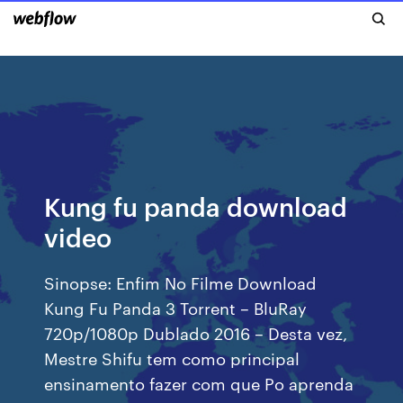
Kung fu panda download
video
Sinopse: Enfim No Filme Download
Kung Fu Panda 3 Torrent – BluRay
720p/1080p Dublado 2016 – Desta vez,
Mestre Shifu tem como principal
ensinamento fazer com que Po aprenda