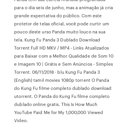
para o dia seis de junho, mas a animação já cria
grande expectativa do público. Com este
protetor de telas oficial, você pode curtir um
pouco deste urso Panda muito louco na sua
tela. Kung Fu Panda 3 Dublado Download
Torrent Full HD MKV / MP4 - Links Atualizados
para Baixar com a Melhor Qualidade de Som 10
e Imagem 10 | Grátis e Sem Anúncios - Simples
Torrent. 06/11/2018 · blu Kung Fu Panda 3
(English) tamil movies 1080p torrent O Panda
do Kung Fu filme completo dublado download
utorrent. O Panda do Kung Fu filme completo
dublado online gratis. This Is How Much
YouTube Paid Me for My 1,000,000 Viewed
Video.