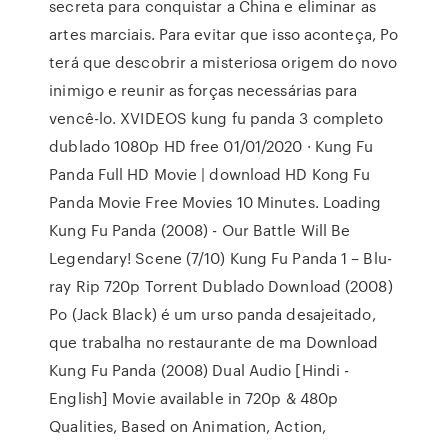
secreta para conquistar a China e eliminar as
artes marciais. Para evitar que isso aconteça, Po
terá que descobrir a misteriosa origem do novo
inimigo e reunir as forças necessárias para
vencê-lo. XVIDEOS kung fu panda 3 completo
dublado 1080p HD free 01/01/2020 · Kung Fu
Panda Full HD Movie | download HD Kong Fu
Panda Movie Free Movies 10 Minutes. Loading
Kung Fu Panda (2008) - Our Battle Will Be
Legendary! Scene (7/10) Kung Fu Panda 1 – Blu-
ray Rip 720p Torrent Dublado Download (2008)
Po (Jack Black) é um urso panda desajeitado,
que trabalha no restaurante de ma Download
Kung Fu Panda (2008) Dual Audio [Hindi -
English] Movie available in 720p & 480p
Qualities, Based on Animation, Action,