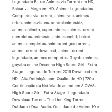
Legendado Baixar Animes via Torrent em HD,
Baixar via Mega em HD, Animes Legendados
Completos via torrent, animesync, animes
orion, animesvisions, centralanimesbiz,
animesonlinebr, superanimes, animes torrent
completos, animestc, animesonehd, baixar
animes completos, animes antigos torrent,
anime torrent download, anime torrent
legendado, animes completos, Goyabu animes,
goyabu online Desenho High Score Girl - Extra
Stage - Legendado Torrent 2019 Download em
HD - Alta Definição com Qualidade HD | 720p
Continuação da história do anime em 3 OVAS.
High Score Girl - Extra Stage - Legendado
Download Torrent. The Lion King Torrent
Dublado / Dual Áudio. Qualidade de Vídeo: 10 e