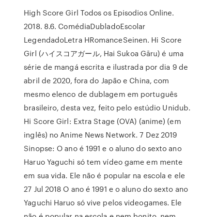
High Score Girl Todos os Episodios Online.
2018. 8.6. ComédiaDubladoEscolar
LegendadoLetra HRomanceSeinen. Hi Score
Girl (ハイスコアガール, Hai Sukoa Gāru) é uma
série de mangá escrita e ilustrada por dia 9 de
abril de 2020, fora do Japão e China, com
mesmo elenco de dublagem em português
brasileiro, desta vez, feito pelo estúdio Unidub.
Hi Score Girl: Extra Stage (OVA) (anime) (em
inglês) no Anime News Network. 7 Dez 2019
Sinopse: O ano é 1991 e o aluno do sexto ano
Haruo Yaguchi só tem vídeo game em mente
em sua vida. Ele não é popular na escola e ele
27 Jul 2018 O ano é 1991 e o aluno do sexto ano
Yaguchi Haruo só vive pelos videogames. Ele
não é popular na escola e nem bonito, nem