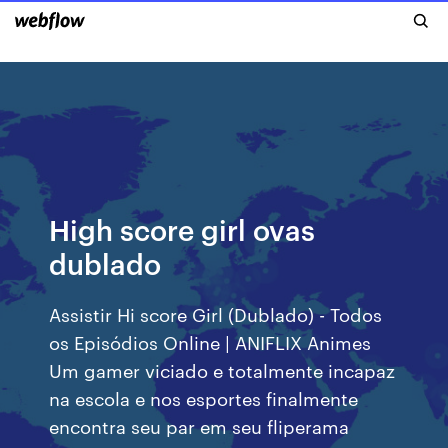
High score girl ovas
dublado
Assistir Hi score Girl (Dublado) - Todos
os Episódios Online | ANIFLIX Animes
Um gamer viciado e totalmente incapaz
na escola e nos esportes finalmente
encontra seu par em seu fliperama