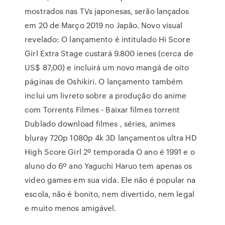
mostrados nas TVs japonesas, serão lançados
em 20 de Março 2019 no Japão. Novo visual
revelado: O lançamento é intitulado Hi Score
Girl Extra Stage custará 9.800 ienes (cerca de
US$ 87,00) e incluirá um novo mangá de oito
páginas de Oshikiri. O lançamento também
inclui um livreto sobre a produção do anime
com Torrents Filmes - Baixar filmes torrent
Dublado download filmes , séries, animes
bluray 720p 1080p 4k 3D lançamentos ultra HD
High Score Girl 2º temporada O ano é 1991 e o
aluno do 6º ano Yaguchi Haruo tem apenas os
video games em sua vida. Ele não é popular na
escola, não é bonito, nem divertido, nem legal
e muito menos amigável.