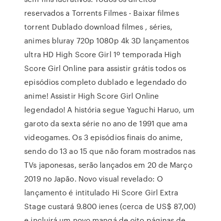
reservados a Torrents Filmes - Baixar filmes
torrent Dublado download filmes , séries,
animes bluray 720p 1080p 4k 3D lançamentos
ultra HD High Score Girl 1º temporada High
Score Girl Online para assistir grátis todos os
episódios completo dublado e legendado do
anime! Assistir High Score Girl Online
legendado! A história segue Yaguchi Haruo, um
garoto da sexta série no ano de 1991 que ama
videogames. Os 3 episódios finais do anime,
sendo do 13 ao 15 que não foram mostrados nas
TVs japonesas, serão lançados em 20 de Março
2019 no Japão. Novo visual revelado: O
lançamento é intitulado Hi Score Girl Extra
Stage custará 9.800 ienes (cerca de US$ 87,00)
e incluirá um novo mangá de oito páginas de