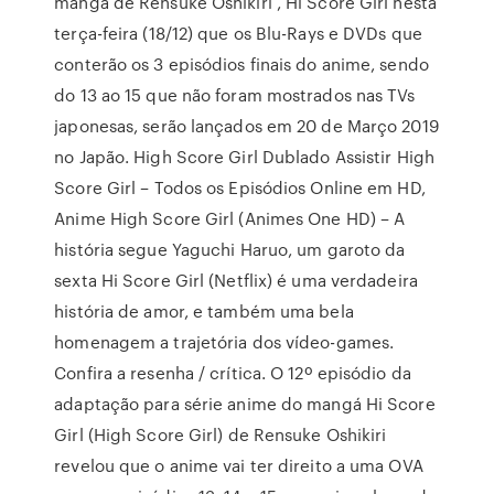
mangá de Rensuke Oshikiri , Hi Score Girl nesta
terça-feira (18/12) que os Blu-Rays e DVDs que
conterão os 3 episódios finais do anime, sendo
do 13 ao 15 que não foram mostrados nas TVs
japonesas, serão lançados em 20 de Março 2019
no Japão. High Score Girl Dublado Assistir High
Score Girl – Todos os Episódios Online em HD,
Anime High Score Girl (Animes One HD) – A
história segue Yaguchi Haruo, um garoto da
sexta Hi Score Girl (Netflix) é uma verdadeira
história de amor, e também uma bela
homenagem a trajetória dos vídeo-games.
Confira a resenha / crítica. O 12º episódio da
adaptação para série anime do mangá Hi Score
Girl (High Score Girl) de Rensuke Oshikiri
revelou que o anime vai ter direito a uma OVA