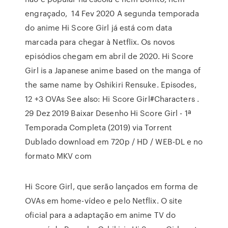
engraçado, 14 Fev 2020 A segunda temporada
do anime Hi Score Girl já está com data
marcada para chegar à Netflix. Os novos
episódios chegam em abril de 2020. Hi Score
Girl is a Japanese anime based on the manga of
the same name by Oshikiri Rensuke. Episodes,
12 +3 OVAs See also: Hi Score Girl#Characters .
29 Dez 2019 Baixar Desenho Hi Score Girl - 1ª
Temporada Completa (2019) via Torrent
Dublado download em 720p / HD / WEB-DL e no
formato MKV com
Hi Score Girl, que serão lançados em forma de
OVAs em home-vídeo e pelo Netflix. O site
oficial para a adaptação em anime TV do